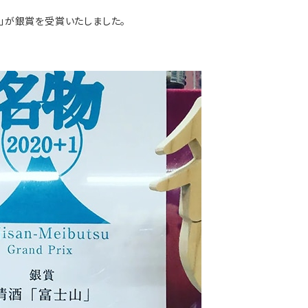
士山」が銀賞を受賞いたしました。