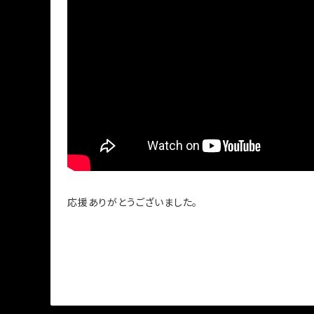
応援ありがとうございました。