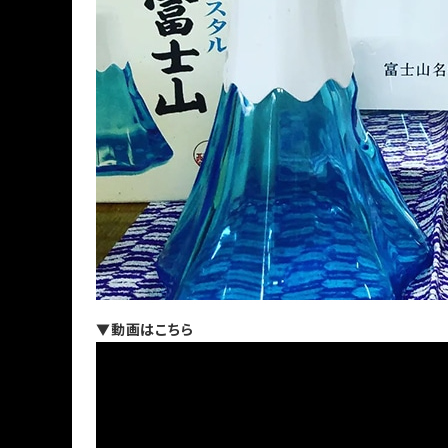
▼動画はこちら