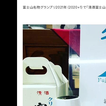
富士山名物グランプリ2021年（2020+1）で「清酒富