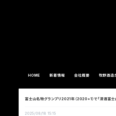
HOME
新着情報
会社概要
牧野酒造
富士山名物グランプリ2021年（2020+1）で「清酒富
2025/08/18 15:15