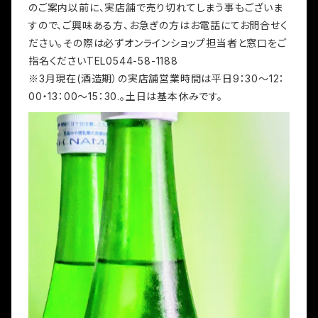
のご案内以前に、実店舗で売り切れてしまう事もございま
すので、ご興味ある方、お急ぎの方はお電話にてお問合せく
ださい。その際は必ずオンラインショップ担当者と窓口をご
指名くださいTEL0544-58-1188
※3月現在(酒造期）の実店舗営業時間は平日9：30～12：
00・13：00～15：30.。土日は基本休みです。