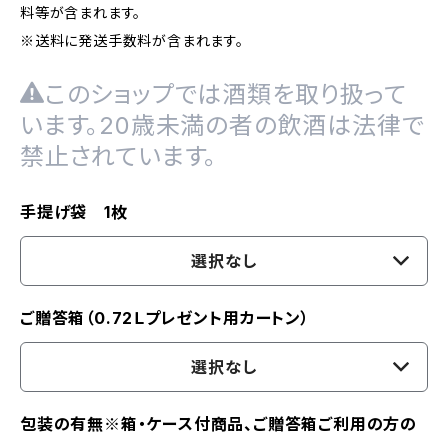
料等が含まれます。
※送料に発送手数料が含まれます。
このショップでは酒類を取り扱って
います。20歳未満の者の飲酒は法律で
禁止されています。
手提げ袋 1枚
選択なし
ご贈答箱（0.72Ｌプレゼント用カートン）
選択なし
包装の有無※箱・ケース付商品、ご贈答箱ご利用の方の