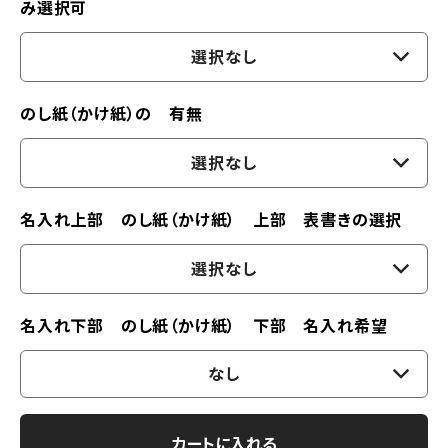
み選択可
選択なし
のし紙（かけ紙）の 有無
選択なし
名入れ上部 のし紙（かけ紙） 上部 表書きの選択
選択なし
名入れ下部 のし紙（かけ紙） 下部 名入れ希望
なし
カートに入れる