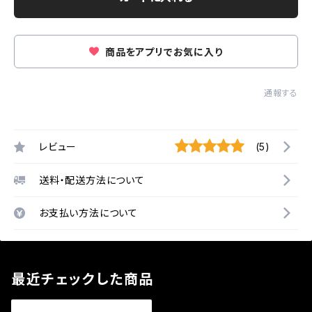
商品をアプリでお気に入り
通報する
レビュー
(5)
送料・配送方法について
お支払い方法について
最近チェックした商品