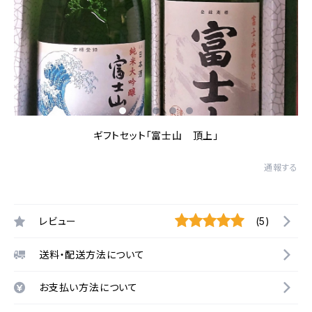
ギフトセット「富士山 頂上」
通報する
レビュー
(5)
送料・配送方法について
お支払い方法について