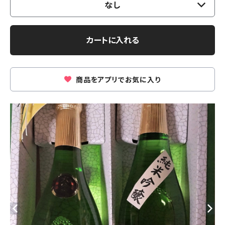
なし
カートに入れる
商品をアプリでお気に入り