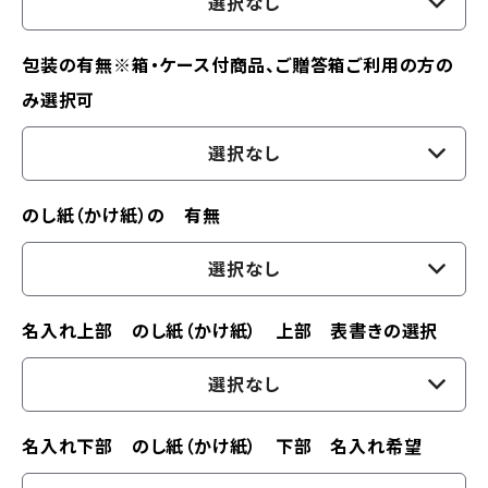
選択なし
包装の有無※箱・ケース付商品、ご贈答箱ご利用の方の
み選択可
選択なし
のし紙（かけ紙）の 有無
選択なし
名入れ上部 のし紙（かけ紙） 上部 表書きの選択
選択なし
名入れ下部 のし紙（かけ紙） 下部 名入れ希望