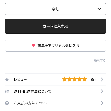
なし
カートに入れる
商品をアプリでお気に入り
通報する
レビュー
(5)
送料・配送方法について
お支払い方法について