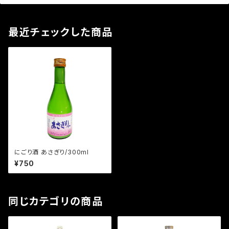
最近チェックした商品
にごり酒 あさぎり/300ml
¥750
同じカテゴリの商品