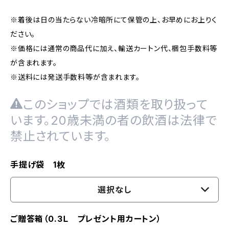
※着後は日の当たらない冷暗所にて保管の上、お早めにお上りく
ださい。
※価格には通常の商品代に加え、輸送カートン代、梱包手数料等
が含まれます。
※送料には発送手数料等が含まれます。
このショップでは酒類を取り扱って
います。20歳未満の者の飲酒は法律で
禁止されています。
手提げ袋 1枚
選択なし
ご贈答箱（0.3Ｌ プレゼント用カートン）