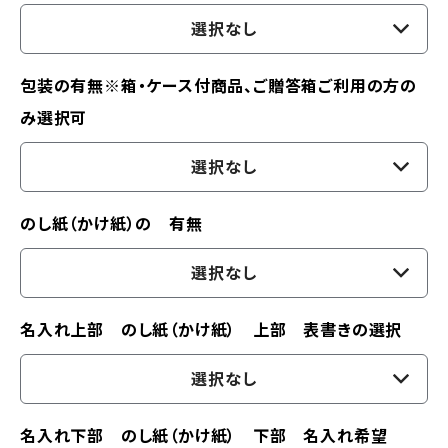
選択なし
包装の有無※箱・ケース付商品、ご贈答箱ご利用の方の
み選択可
選択なし
のし紙（かけ紙）の 有無
選択なし
名入れ上部 のし紙（かけ紙） 上部 表書きの選択
選択なし
名入れ下部 のし紙（かけ紙） 下部 名入れ希望